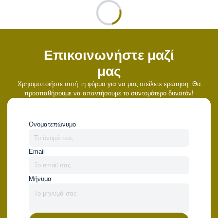
Επικοινωνήστε μαζί
μας
Χρησιμοποιήστε αυτή τη φόρμα για να μας στείλετε ερώτηση. Θα
προσπαθήσουμε να απαντήσουμε το συντομότερο δυνατόν!
Ονοματεπώνυμο
Email
Μήνυμα