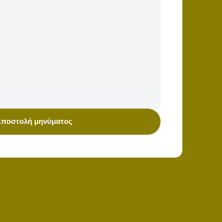
ποστολή μηνύματος