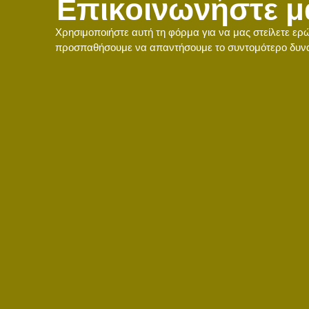
Επικοινωνήστε μ
Χρησιμοποιήστε αυτή τη φόρμα για να μας στείλετε ερ
προσπαθήσουμε να απαντήσουμε το συντομότερο δυν